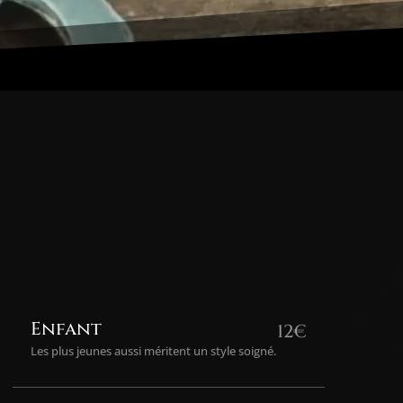
Enfant
12€
Les plus jeunes aussi méritent un style soigné.