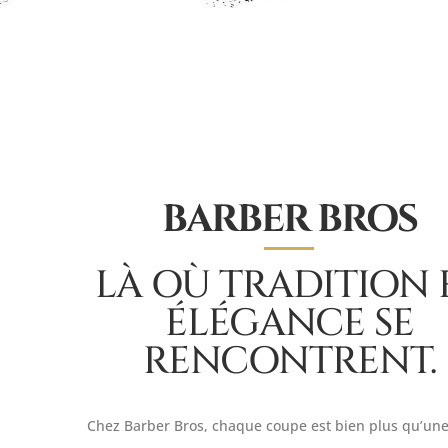
BARBER BROS
LÀ OÙ TRADITION 
ÉLÉGANCE SE
RENCONTRENT.
Chez Barber Bros, chaque coupe est bien plus qu’un