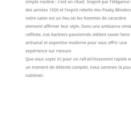
simple routine : c’est un rituel. Inspiré par l’élégance
des années 1920 et l’esprit rebelle des Peaky Blinders
notre salon est un lieu où les hommes de caractère
viennent affirmer leur style. Dans une ambiance vinta
raffinée, nos barbiers passionnés mêlent savoir-faire
artisanal et expertise moderne pour vous offrir une
expérience sur mesure.
Que vous soyez ici pour un rafraîchissement rapide 
un moment de détente complet, nous sommes là pou
sublimer.