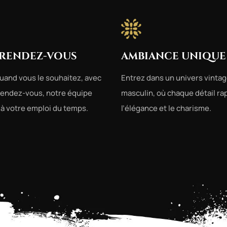
 RENDEZ-VOUS
AMBIANCE UNIQUE
uand vous le souhaitez, avec
Entrez dans un univers vintag
rendez-vous, notre équipe
masculin, où chaque détail ra
 à votre emploi du temps.
l’élégance et le charisme.