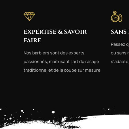
EXPERTISE & SAVOIR-
SANS
FAIRE
Passez q
Nos barbiers sont des experts
ou sans 
passionnés, maîtrisant l’art du rasage
s’adapte
traditionnel et de la coupe sur mesure.