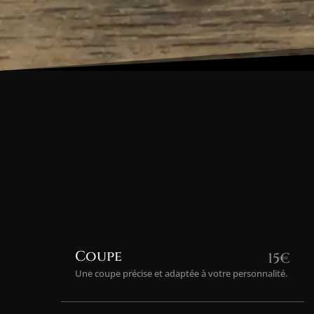
Coupe
15€
Une coupe précise et adaptée à votre personnalité.