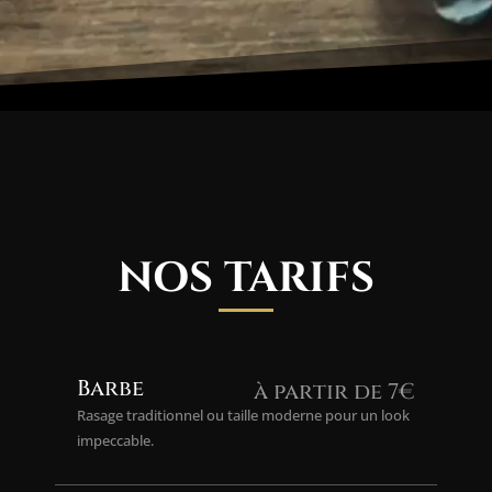
NOS TARIFS
Barbe
à partir de 7€
Rasage traditionnel ou taille moderne pour un look
impeccable.