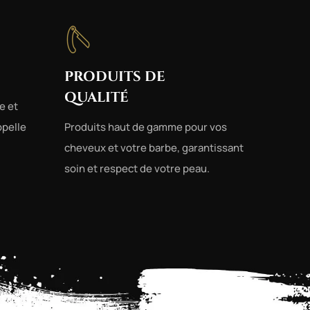
PRODUITS DE
QUALITÉ
e et
ppelle
Produits haut de gamme pour vos
cheveux et votre barbe, garantissant
soin et respect de votre peau.