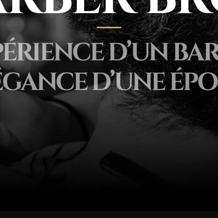
PÉRIENCE D’UN BAR
LÉGANCE D’UNE ÉPO