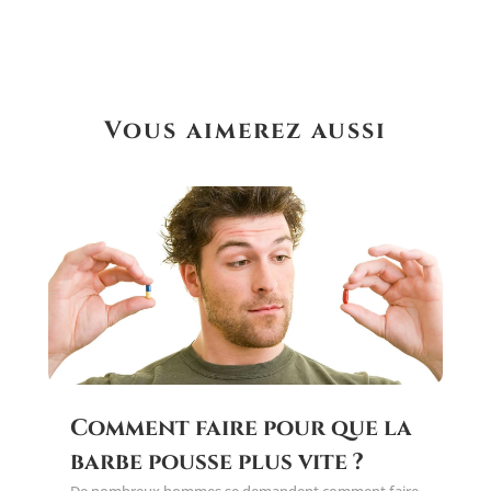
Vous aimerez aussi
Comment faire pour que la
barbe pousse plus vite ?
De nombreux hommes se demandent comment faire