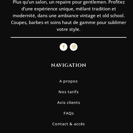
Plus qu’un salon, un repaire pour gentlemen. Profitez
d’une expérience unique, mêlant tradition et
modernité, dans une ambiance vintage et old school.
Coupes, barbes et soins haut de gamme pour sublimer
votre style.
NAVIGATION
A propos
Nos tarifs
Avis clients
FAQs
Contact & accès