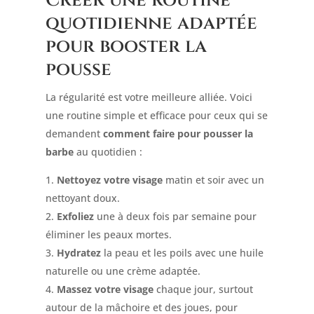
Créer une routine
quotidienne adaptée
pour booster la
pousse
La régularité est votre meilleure alliée. Voici
une routine simple et efficace pour ceux qui se
demandent
comment faire pour pousser la
barbe
au quotidien :
Nettoyez votre visage
matin et soir avec un
nettoyant doux.
Exfoliez
une à deux fois par semaine pour
éliminer les peaux mortes.
Hydratez
la peau et les poils avec une huile
naturelle ou une crème adaptée.
Massez votre visage
chaque jour, surtout
autour de la mâchoire et des joues, pour