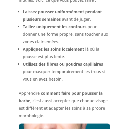
inutiles. Voici ce que vous pouvez faire :
Laissez pousser uniformément pendant
plusieurs semaines
avant de juger.
Taillez uniquement les contours
pour
donner une forme propre, sans toucher aux
zones clairsemées.
Appliquez les soins localement
là où la
pousse est plus lente.
Utilisez des fibres ou poudres capillaires
pour masquer temporairement les trous si
vous en avez besoin.
Apprendre
comment faire pour pousser la
barbe
, c’est aussi accepter que chaque visage
est différent et adapter les soins à sa propre
morphologie.