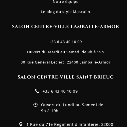
Notre équipe
Le blog du style Masculin
SALON CENTRE-VILLE LAMBALLE-ARMOR
+33 6 43 40 10 09
Ouvert du Mardi au Samedi de 9h à 19h
30 Rue Général Leclerc, 22400 Lamballe-Armor
SALON CENTRE-VILLE SAINT-BRIEUC
+33 6 43 40 10 09

Ouvert du Lundi au Samedi de

9h à 19h
1 Rue du 71e Régiment d'Infanterie, 22000
