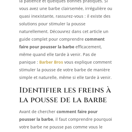
la patience et quelques bonnes pratiques. Si
vous avez une barbe clairsemée, irrégulière ou
quasi inexistante, rassurez-vous : il existe des
solutions pour stimuler la pousse
naturellement. Découvrez dans cet article un
guide complet pour comprendre
comment
faire pour pousser la barbe
efficacement,
même quand elle tarde à venir. Pas de
panique :
Barber Bros
vous explique comment
stimuler la pousse de votre barbe de manière
simple et naturelle, même si elle tarde à venir.
Identifier les freins à
la pousse de la barbe
Avant de chercher
comment faire pour
pousser la barbe
, il faut comprendre pourquoi
votre barbe ne pousse pas comme vous le