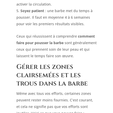
activer la circulation.
Soyez patient
: une barbe met du temps à
pousser. Il faut en moyenne 4 à 6 semaines
pour voir les premiers résultats visibles.
Ceux qui réussissent à comprendre
comment
faire pour pousser la barbe
sont généralement
ceux qui prennent soin de leur peau et qui
laissent le temps faire son œuvre.
Gérer les zones
clairsemées et les
trous dans la barbe
Même avec tous vos efforts, certaines zones
peuvent rester moins fournies. C’est courant,
et cela ne signifie pas que vos efforts sont