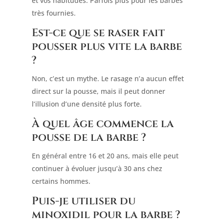
et vos habitudes. Parfois plus pour les barbes
très fournies.
Est-ce que se raser fait
pousser plus vite la barbe
?
Non, c’est un mythe. Le rasage n’a aucun effet
direct sur la pousse, mais il peut donner
l’illusion d’une densité plus forte.
À quel âge commence la
pousse de la barbe ?
En général entre 16 et 20 ans, mais elle peut
continuer à évoluer jusqu’à 30 ans chez
certains hommes.
Puis-je utiliser du
minoxidil pour la barbe ?