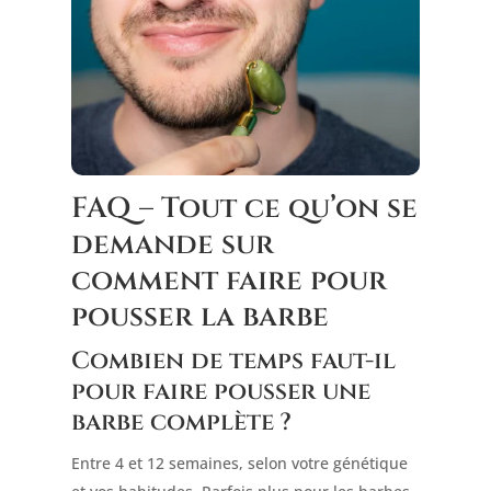
FAQ – Tout ce qu’on se
demande sur
comment faire pour
pousser la barbe
Combien de temps faut-il
pour faire pousser une
barbe complète ?
Entre 4 et 12 semaines, selon votre génétique