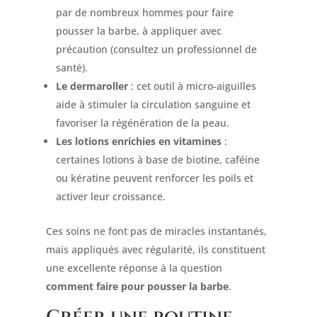
par de nombreux hommes pour faire
pousser la barbe, à appliquer avec
précaution (consultez un professionnel de
santé).
Le dermaroller
: cet outil à micro-aiguilles
aide à stimuler la circulation sanguine et
favoriser la régénération de la peau.
Les lotions enrichies en vitamines
:
certaines lotions à base de biotine, caféine
ou kératine peuvent renforcer les poils et
activer leur croissance.
Ces soins ne font pas de miracles instantanés,
mais appliqués avec régularité, ils constituent
une excellente réponse à la question
comment faire pour pousser la barbe
.