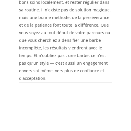
bons soins localement, et rester régulier dans
sa routine. Il n’existe pas de solution magique,
mais une bonne méthode, de la persévérance
et de la patience font toute la différence. Que
vous soyez au tout début de votre parcours ou
que vous cherchiez à densifier une barbe
incomplète, les résultats viendront avec le
temps. Et n’oubliez pas : une barbe, ce n’est
pas qu’un style — c’est aussi un engagement
envers soi-même, vers plus de confiance et
d’acceptation.