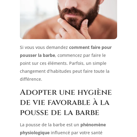
Si vous vous demandez
comment faire pour
pousser la barbe
, commencez par faire le
point sur ces éléments. Parfois, un simple
changement d’habitudes peut faire toute la
différence.
Adopter une hygiène
de vie favorable à la
pousse de la barbe
La pousse de la barbe est un
phénomène
physiologique
influencé par votre santé