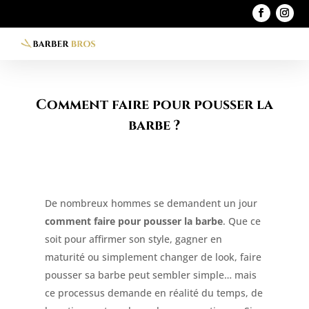
Comment faire pour pousser la
barbe ?
De nombreux hommes se demandent un jour
comment faire pour pousser la barbe
. Que ce
soit pour affirmer son style, gagner en
maturité ou simplement changer de look, faire
pousser sa barbe peut sembler simple… mais
ce processus demande en réalité du temps, de