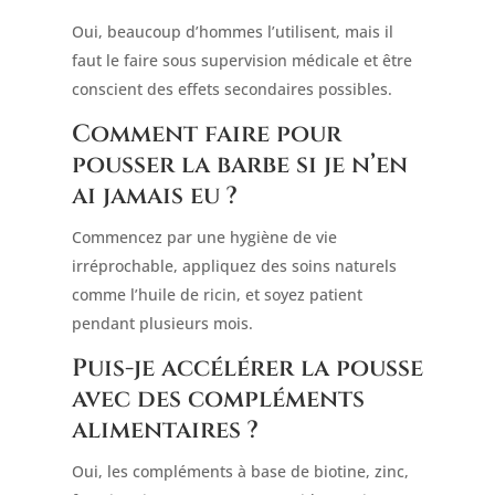
Oui, beaucoup d’hommes l’utilisent, mais il
faut le faire sous supervision médicale et être
conscient des effets secondaires possibles.
Comment faire pour
pousser la barbe si je n’en
ai jamais eu ?
Commencez par une hygiène de vie
irréprochable, appliquez des soins naturels
comme l’huile de ricin, et soyez patient
pendant plusieurs mois.
Puis-je accélérer la pousse
avec des compléments
alimentaires ?
Oui, les compléments à base de biotine, zinc,