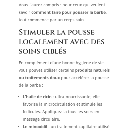
Vous l’aurez compris : pour ceux qui veulent
savoir
comment faire pour pousser la barbe
,
tout commence par un corps sain.
Stimuler la pousse
localement avec des
soins ciblés
En complément d’une bonne hygiène de vie,
vous pouvez utiliser certains
produits naturels
ou traitements doux
pour accélérer la pousse
de la barbe :
L’huile de ricin
: ultra-nourrissante, elle
favorise la microcirculation et stimule les
follicules. Appliquez-la tous les soirs en
massage circulaire.
Le minoxidil
: un traitement capillaire utilisé