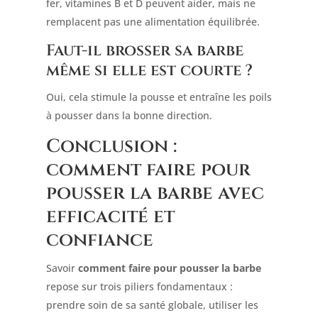
fer, vitamines B et D peuvent aider, mais ne
remplacent pas une alimentation équilibrée.
Faut-il brosser sa barbe
même si elle est courte ?
Oui, cela stimule la pousse et entraîne les poils
à pousser dans la bonne direction.
Conclusion :
comment faire pour
pousser la barbe avec
efficacité et
confiance
Savoir
comment faire pour pousser la barbe
repose sur trois piliers fondamentaux :
prendre soin de sa santé globale, utiliser les